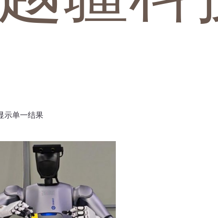
显示单一结果