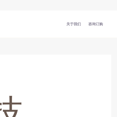
关于我们
咨询订购
技