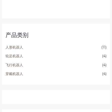
&sol;
&sol;
5
5
产品类别
人形机器人
(11)
轮足机器人
(4)
飞行机器人
(4)
穿戴机器人
(4)