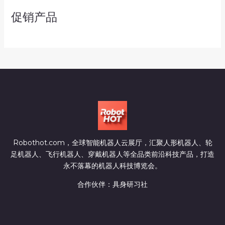
促销产品
Robothot.com，全球智能机器人云展厅，汇聚人形机器人、轮
足机器人、飞行机器人、穿戴机器人等全品类前沿科技产品，打造
永不落幕的机器人科技博览会。
合作伙伴：
具身研习社