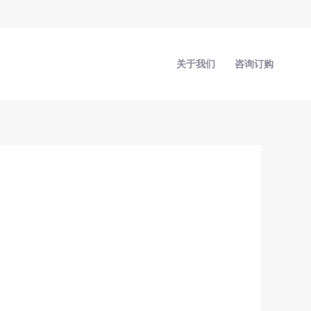
关于我们
咨询订购