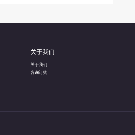
关于我们
关于我们
咨询订购