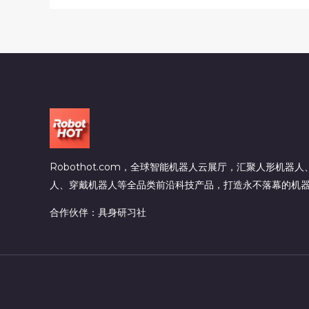
Robothot.com，全球智能机器人云展厅，汇聚人形机器
人、穿戴机器人等全品类前沿科技产品，打造永不落幕的机
合作伙伴：
具身研习社