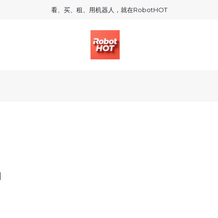
看、买、租、用机器人，就在RobotHOT
]