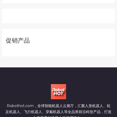
促销产品
Robothot.com，全球智能机器人云展厅，汇聚人形机器人、轮
足机器人、飞行机器人、穿戴机器人等全品类前沿科技产品，打造